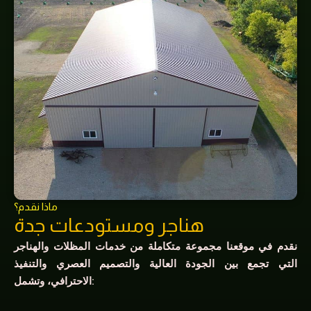
ماذا نقدم؟
هناجر ومستودعات جدة
نقدم في موقعنا مجموعة متكاملة من خدمات المظلات والهناجر
التي تجمع بين الجودة العالية والتصميم العصري والتنفيذ
الاحترافي، وتشمل: