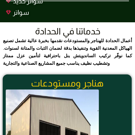
سواتر حديد
سواتر
خدماتنا في الحدادة
أعمال الحدادة للهناجر والمستودعات نقدمها بخبرة عالية تشمل تصنيع
الهياكل المعدنية القوية وتنفيذها بدقة لضمان الثبات والمتانة لسنوات.
كما نوفّر تركيب الساندويتش بنل باحترافية لتأمين عزل ممتاز
وتشطيب نظيف يناسب جميع المشاريع الصناعية والتجارية
هناجر ومستودعات