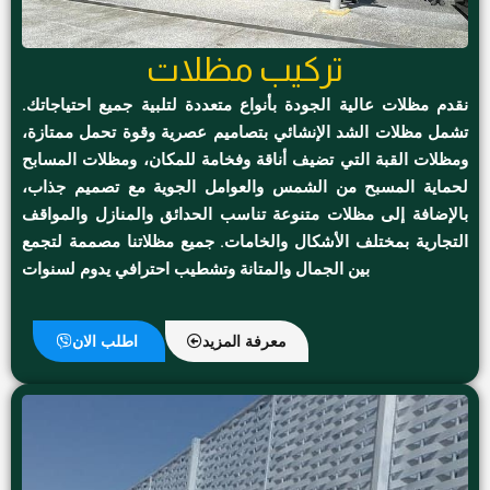
تركيب مظلات
نقدم مظلات عالية الجودة بأنواع متعددة لتلبية جميع احتياجاتك.
تشمل مظلات الشد الإنشائي بتصاميم عصرية وقوة تحمل ممتازة،
ومظلات القبة التي تضيف أناقة وفخامة للمكان، ومظلات المسابح
لحماية المسبح من الشمس والعوامل الجوية مع تصميم جذاب،
بالإضافة إلى مظلات متنوعة تناسب الحدائق والمنازل والمواقف
التجارية بمختلف الأشكال والخامات. جميع مظلاتنا مصممة لتجمع
بين الجمال والمتانة وتشطيب احترافي يدوم لسنوات
معرفة المزيد
اطلب الان