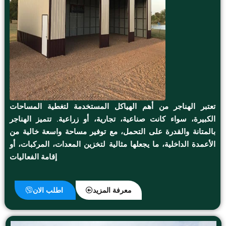
تعتبر الهناجر من أهم الهياكل المستخدمة لتغطية المساحات
الكبيرة، سواء كانت صناعية، تجارية، أو زراعية. تتميز الهناجر
بالمتانة والقدرة على التحمل، مع توفير مساحة واسعة خالية من
الأعمدة الداخلية، ما يجعلها مثالية لتخزين المعدات، المركبات، أو
إقامة الفعاليات
معرفة المزيد
اطلب الان