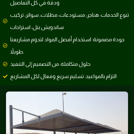
ودقة في كل التفاصيل
تنوع الخدمات: هناجر، مستودعات، مظلات، سواتر، تركيب
ساندويش بنل، استراحات
جودة مضمونة: استخدام أفضل المواد لتدوم مشاريعنا
طويلاً.
حلول متكاملة: من التصميم إلى التنفيذ
التزام بالمواعيد: تسليم سريع وفعال لكل المشاريع