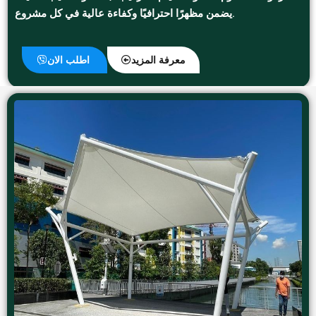
يضمن مظهرًا احترافيًا وكفاءة عالية في كل مشروع.
معرفة المزيد
اطلب الان