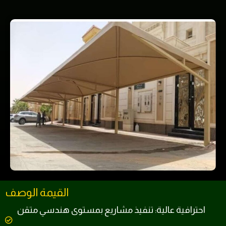
القيمة الوصف
احترافية عالية: تنفيذ مشاريع بمستوى هندسي متقن