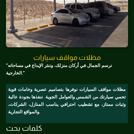
مظلات مواقف سيارات
“نرسم الجمال في أركان منزلك، وننثر الإبداع في مساحاته
الخارجية.”
مظلات مواقف السيارات نوفرها بتصاميم عصرية وخامات قوية
تحمي سيارتك من الشمس والعوامل الجوية. ننفذها بجودة عالية
وثبات ممتاز، مع تشطيب احترافي يناسب المنازل، الشركات،
والمواقع التجارية.
كلمات بحث